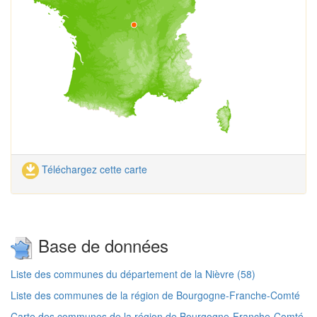
Téléchargez cette carte
Base de données
Liste des communes du département de la Nièvre (58)
Liste des communes de la région de Bourgogne-Franche-Comté
Carte des communes de la région de Bourgogne-Franche-Comté