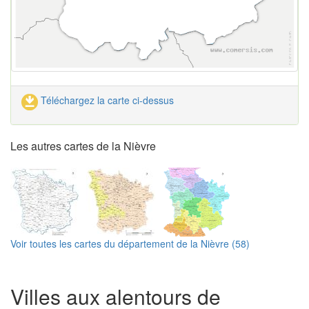
Téléchargez la carte ci-dessus
Les autres cartes de la Nièvre
Voir toutes les cartes du département de la Nièvre (58)
Villes aux alentours de