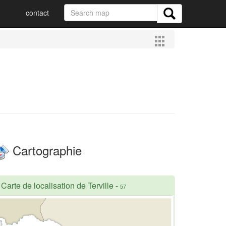
contact
Cartographie
Carte de localisation de Terville
-
57