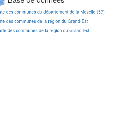
ste des communes du département de la Moselle (57)
ste des communes de la région du Grand-Est
rte des communes de la région du Grand-Est