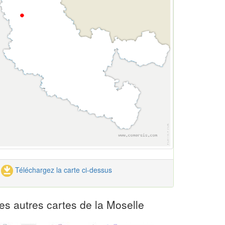
Téléchargez la carte ci-dessus
es autres cartes de la Moselle