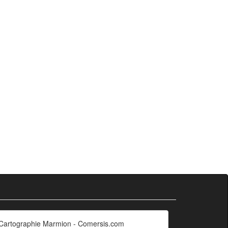
Cartographie Marmion - Comersis.com