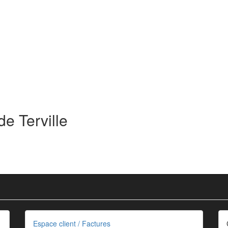
e Terville
Espace client / Factures