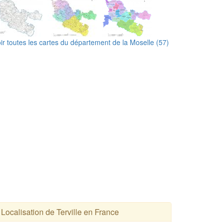
ir toutes les cartes du département de la Moselle (57)
Localisation de Terville en France