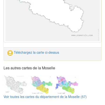
Téléchargez la carte ci-dessus
Les autres cartes de la Moselle
Voir toutes les cartes du département de la Moselle (57)