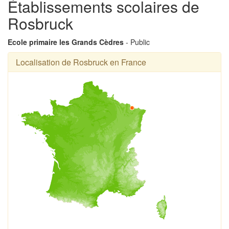
Établissements scolaires de
Rosbruck
Ecole primaire les Grands Cèdres
- Public
Localisation de Rosbruck en France