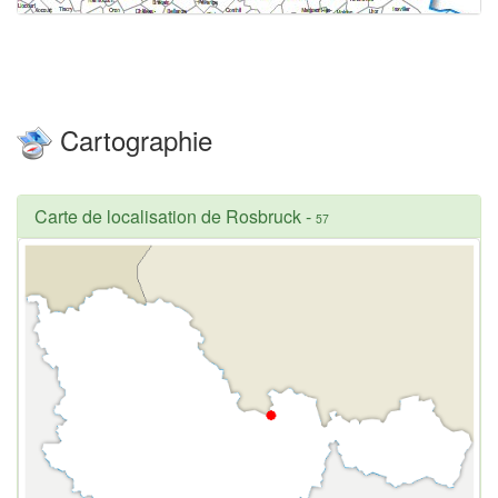
Cartographie
Carte de localisation de Rosbruck
-
57