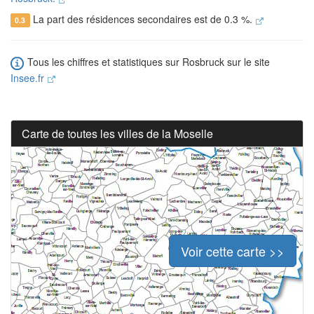
La part des résidences secondaires est de 0.3 %.
0.3
Tous les chiffres et statistiques sur Rosbruck sur le site
Insee.fr
Carte de toutes les villes de la Moselle
Voir cette carte >>