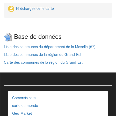
Téléchargez cette carte
Base de données
Liste des communes du département de la Moselle (57)
Liste des communes de la région du Grand-Est
Carte des communes de la région du Grand-Est
Comersis.com
carte du monde
Géo-Market