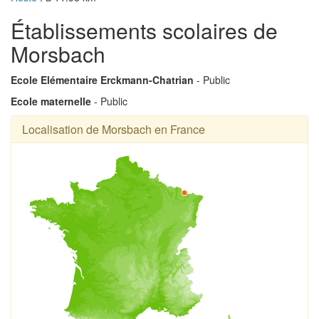
Établissements scolaires de
Morsbach
Ecole Elémentaire Erckmann-Chatrian
- Public
Ecole maternelle
- Public
Localisation de Morsbach en France