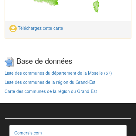
Téléchargez cette carte
Base de données
Liste des communes du département de la Moselle (57)
Liste des communes de la région du Grand-Est
Carte des communes de la région du Grand-Est
Comersis.com