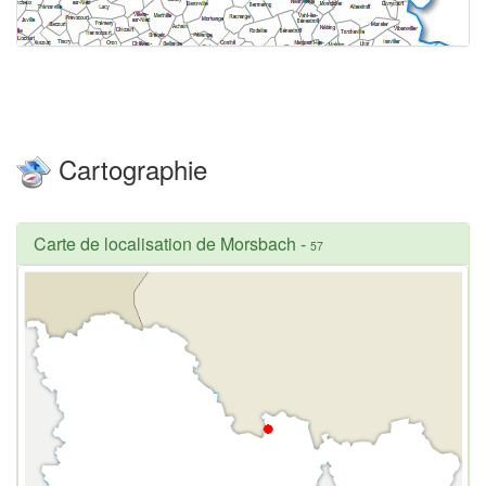
Cartographie
Carte de localisation de Morsbach
-
57