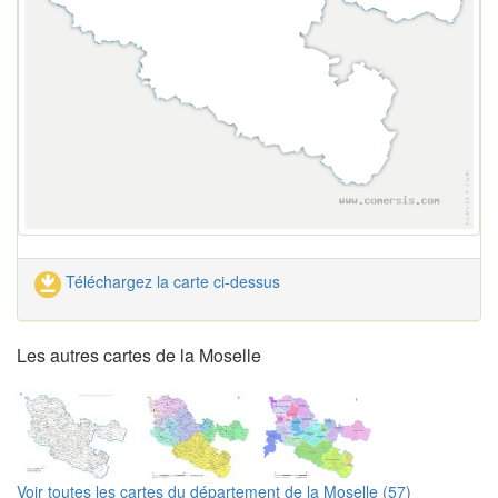
Téléchargez la carte ci-dessus
Les autres cartes de la Moselle
Voir toutes les cartes du département de la Moselle (57)