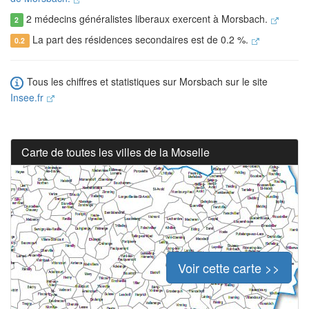
2 médecins généralistes liberaux exercent à Morsbach.
2
La part des résidences secondaires est de 0.2 %.
0.2
Tous les chiffres et statistiques sur Morsbach sur le site
Insee.fr
Carte de toutes les villes de la Moselle
Voir cette carte >>