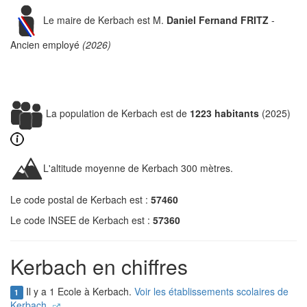
Le maire de Kerbach est M.
Daniel Fernand FRITZ
-
Ancien employé
(2026)
La population de Kerbach est de
1223 habitants
(2025)
L'altitude moyenne de Kerbach 300 mètres.
Le code postal de Kerbach est :
57460
Le code INSEE de Kerbach est :
57360
Kerbach en chiffres
Il y a 1 Ecole à Kerbach.
Voir les établissements scolaires de
1
Kerbach.