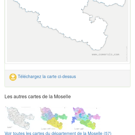
Téléchargez la carte ci-dessus
Les autres cartes de la Moselle
Voir toutes les cartes du département de la Moselle (57)