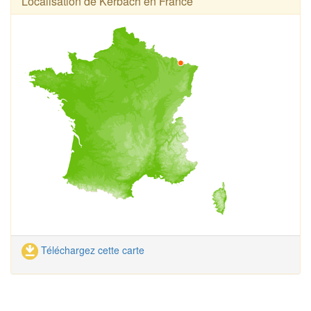
Localisation de Kerbach en France
Téléchargez cette carte