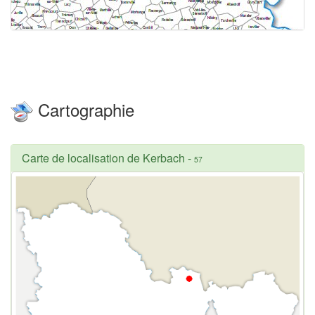
Cartographie
Carte de localisation de Kerbach
-
57