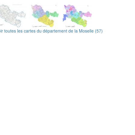
ir toutes les cartes du département de la Moselle (57)