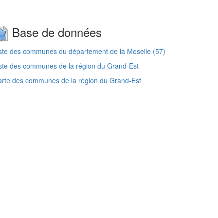
Base de données
ste des communes du département de la Moselle (57)
ste des communes de la région du Grand-Est
rte des communes de la région du Grand-Est