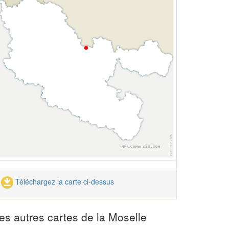
Téléchargez la carte ci-dessus
es autres cartes de la Moselle