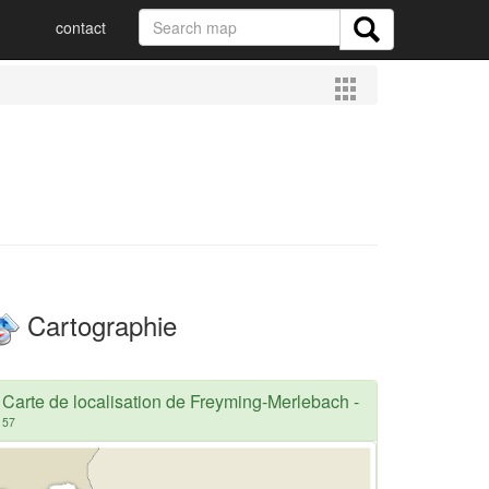
contact
Cartographie
Carte de localisation de Freyming-Merlebach
-
57