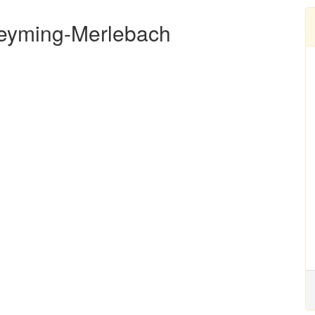
Freyming-Merlebach