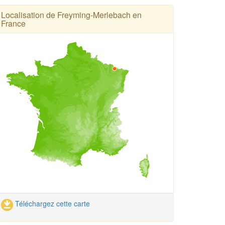
Localisation de Freyming-Merlebach en
France
Téléchargez cette carte