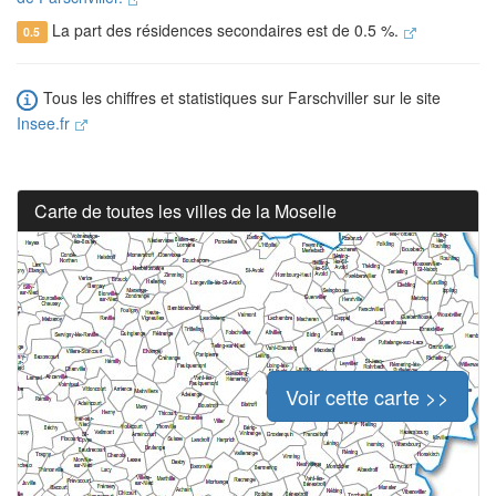
La part des résidences secondaires est de 0.5 %.
0.5
Tous les chiffres et statistiques sur Farschviller sur le site
Insee.fr
Carte de toutes les villes de la Moselle
Voir cette carte >>