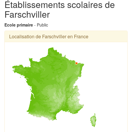
Établissements scolaires de
Farschviller
Ecole primaire
- Public
Localisation de Farschviller en France