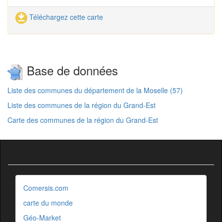
Téléchargez cette carte
Base de données
Liste des communes du département de la Moselle (57)
Liste des communes de la région du Grand-Est
Carte des communes de la région du Grand-Est
Comersis.com
carte du monde
Géo-Market