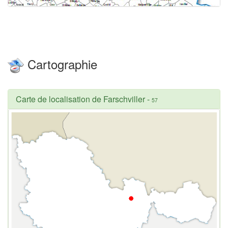
Cartographie
Carte de localisation de Farschviller
-
57