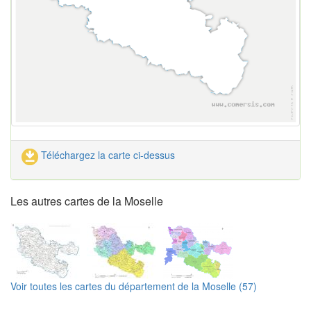
Téléchargez la carte ci-dessus
Les autres cartes de la Moselle
Voir toutes les cartes du département de la Moselle (57)