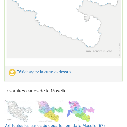
Téléchargez la carte ci-dessus
Les autres cartes de la Moselle
Voir toutes les cartes du département de la Moselle (57)