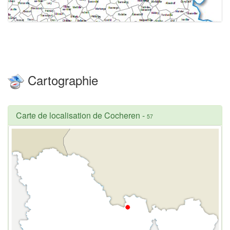
Cartographie
Carte de localisation de Cocheren
-
57