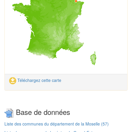
Téléchargez cette carte
Base de données
Liste des communes du département de la Moselle (57)