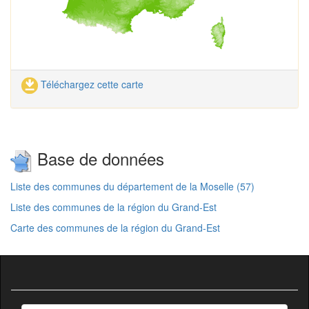
Téléchargez cette carte
Base de données
Liste des communes du département de la Moselle (57)
Liste des communes de la région du Grand-Est
Carte des communes de la région du Grand-Est