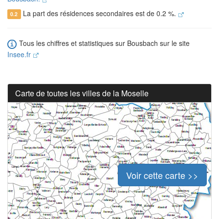
La part des résidences secondaires est de 0.2 %.
0.2
Tous les chiffres et statistiques sur Bousbach sur le site
Insee.fr
Carte de toutes les villes de la Moselle
Voir cette carte >>