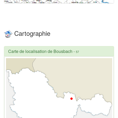
Cartographie
Carte de localisation de Bousbach
-
57