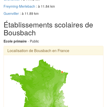
Freyming-Merlebach
: à 11.84 km
Guenviller
: à 11.89 km
Établissements scolaires de
Bousbach
Ecole primaire
- Public
Localisation de Bousbach en France