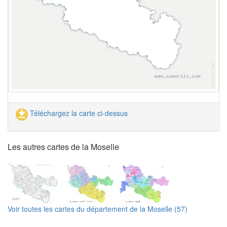
Téléchargez la carte ci-dessus
Les autres cartes de la Moselle
Voir toutes les cartes du département de la Moselle (57)