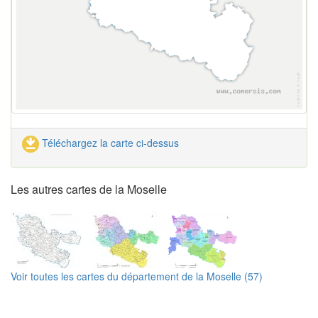
Téléchargez la carte ci-dessus
Les autres cartes de la Moselle
Voir toutes les cartes du département de la Moselle (57)