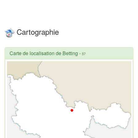
Cartographie
Carte de localisation de Betting
-
57