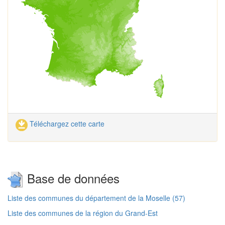
Téléchargez cette carte
Base de données
Liste des communes du département de la Moselle (57)
Liste des communes de la région du Grand-Est