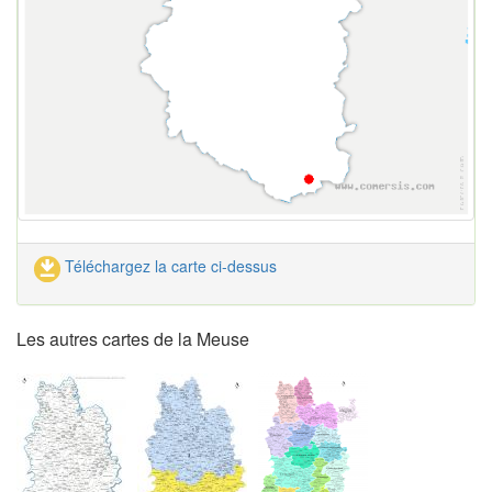
Téléchargez la carte ci-dessus
Les autres cartes de la Meuse