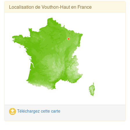
Localisation de Vouthon-Haut en France
Téléchargez cette carte