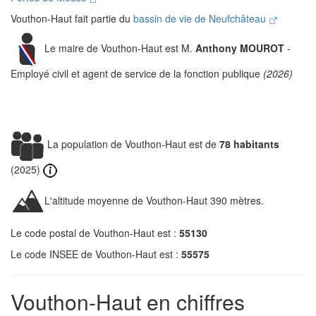
Vouthon-Haut fait partie du
bassin de vie de Neufchâteau
Le maire de Vouthon-Haut est M.
Anthony MOUROT
-
Employé civil et agent de service de la fonction publique
(2026)
La population de Vouthon-Haut est de
78 habitants
(2025)
L'altitude moyenne de Vouthon-Haut 390 mètres.
Le code postal de Vouthon-Haut est :
55130
Le code INSEE de Vouthon-Haut est :
55575
Vouthon-Haut en chiffres