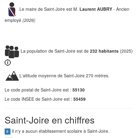
Le maire de Saint-Joire est M.
Laurent AUBRY
- Ancien
employé
(2026)
La population de Saint-Joire est de
232 habitants
(2025)
L'altitude moyenne de Saint-Joire 270 mètres.
Le code postal de Saint-Joire est :
55130
Le code INSEE de Saint-Joire est :
55459
Saint-Joire en chiffres
Il n'y a aucun établissement scolaire à Saint-Joire.
0