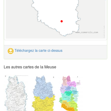
Téléchargez la carte ci-dessus
Les autres cartes de la Meuse