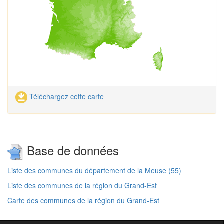
Téléchargez cette carte
Base de données
Liste des communes du département de la Meuse (55)
Liste des communes de la région du Grand-Est
Carte des communes de la région du Grand-Est