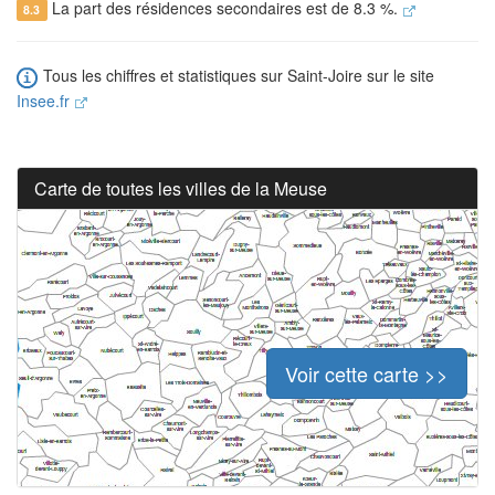
La part des résidences secondaires est de 8.3 %.
8.3
Tous les chiffres et statistiques sur Saint-Joire sur le site
Insee.fr
Carte de toutes les villes de la Meuse
Voir cette carte >>