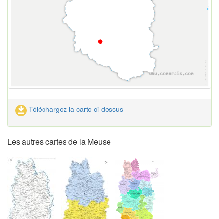
Téléchargez la carte ci-dessus
Les autres cartes de la Meuse