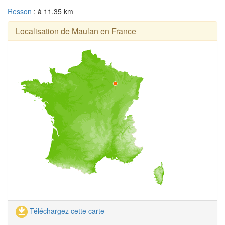
Resson
: à 11.35 km
Localisation de Maulan en France
Téléchargez cette carte