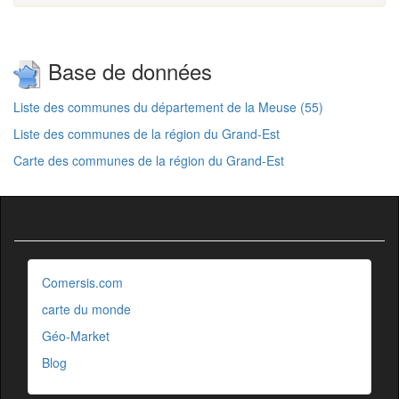
Base de données
Liste des communes du département de la Meuse (55)
Liste des communes de la région du Grand-Est
Carte des communes de la région du Grand-Est
Comersis.com
carte du monde
Géo-Market
Blog