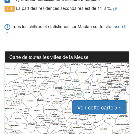
La part des résidences secondaires est de 11.8 %.
11.8
Tous les chiffres et statistiques sur Maulan sur le site
Insee.fr
Carte de toutes les villes de la Meuse
Voir cette carte >>