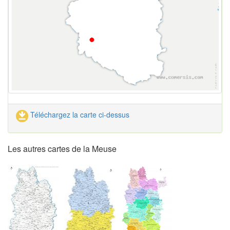
Téléchargez la carte ci-dessus
Les autres cartes de la Meuse