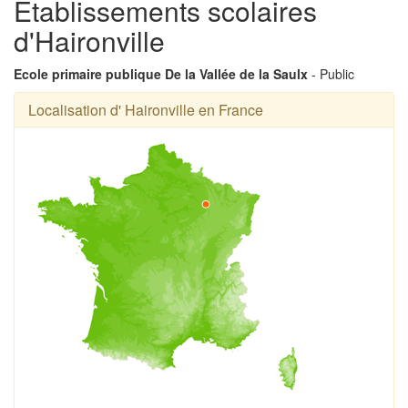
Établissements scolaires
d'Haironville
Ecole primaire publique De la Vallée de la Saulx
- Public
Localisation d' Haironville en France