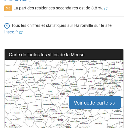
La part des résidences secondaires est de 3.8 %.
3.8
Tous les chiffres et statistiques sur Haironville sur le site
Insee.fr
Carte de toutes les villes de la Meuse
Voir cette carte >>