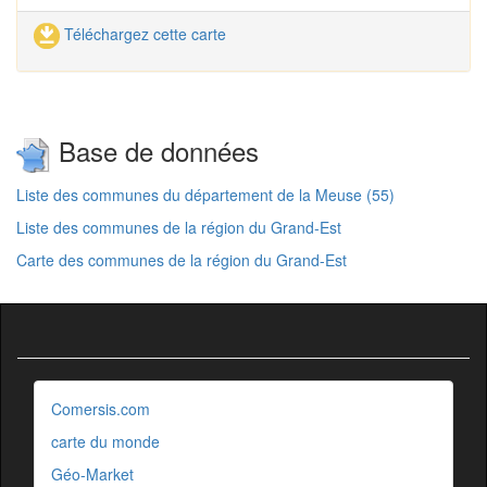
Téléchargez cette carte
Base de données
Liste des communes du département de la Meuse (55)
Liste des communes de la région du Grand-Est
Carte des communes de la région du Grand-Est
Comersis.com
carte du monde
Géo-Market