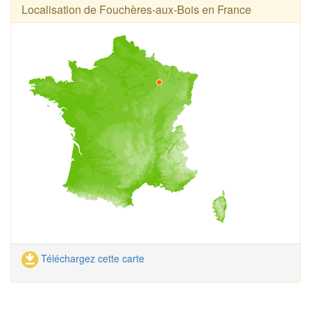
Localisation de Fouchères-aux-Bois en France
Téléchargez cette carte