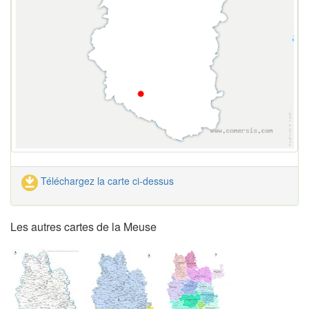
Téléchargez la carte ci-dessus
Les autres cartes de la Meuse