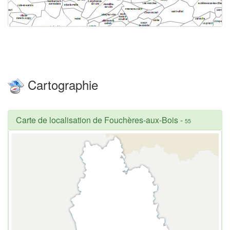
Cartographie
Carte de localisation de Fouchères-aux-Bois
-
55