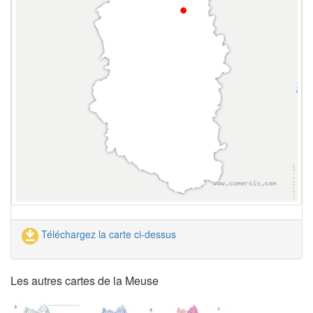
Téléchargez la carte ci-dessus
Les autres cartes de la Meuse