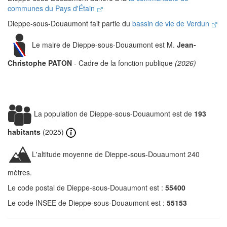
communes du Pays d'Étain
Dieppe-sous-Douaumont fait partie du
bassin de vie de Verdun
Le maire de Dieppe-sous-Douaumont est M.
Jean-
Christophe PATON
- Cadre de la fonction publique
(2026)
La population de Dieppe-sous-Douaumont est de
193
habitants
(2025)
L'altitude moyenne de Dieppe-sous-Douaumont 240
mètres.
Le code postal de Dieppe-sous-Douaumont est :
55400
Le code INSEE de Dieppe-sous-Douaumont est :
55153