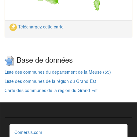
Téléchargez cette carte
Base de données
Liste des communes du département de la Meuse (55)
Liste des communes de la région du Grand-Est
Carte des communes de la région du Grand-Est
Comersis.com