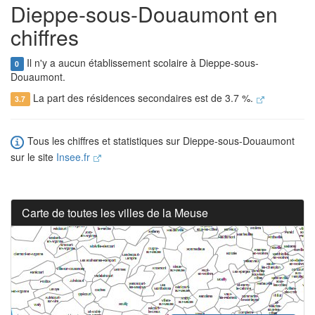
Dieppe-sous-Douaumont en
chiffres
Il n'y a aucun établissement scolaire à Dieppe-sous-
0
Douaumont.
La part des résidences secondaires est de 3.7 %.
3.7
Tous les chiffres et statistiques sur Dieppe-sous-Douaumont
sur le site
Insee.fr
Carte de toutes les villes de la Meuse