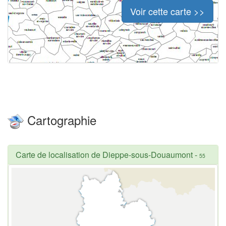
Voir cette carte >>
Cartographie
Carte de localisation de Dieppe-sous-Douaumont
-
55