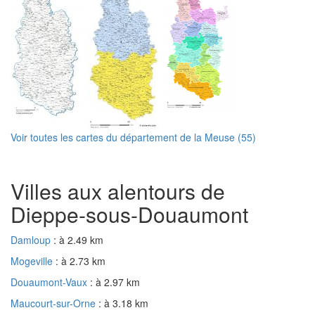
Voir toutes les cartes du département de la Meuse (55)
Villes aux alentours de
Dieppe-sous-Douaumont
Damloup
: à 2.49 km
Mogeville
: à 2.73 km
Douaumont-Vaux
: à 2.97 km
Maucourt-sur-Orne
: à 3.18 km