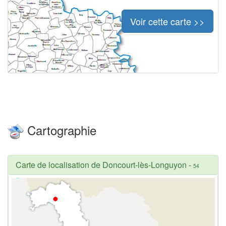
Voir cette carte >>
Cartographie
Carte de localisation de Doncourt-lès-Longuyon
-
54