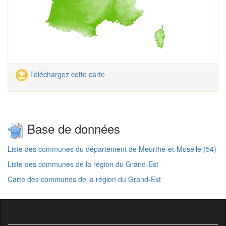
Téléchargez cette carte
Base de données
Liste des communes du département de Meurthe-et-Moselle (54)
Liste des communes de la région du Grand-Est
Carte des communes de la région du Grand-Est