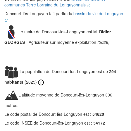
communes Terre Lorraine du Longuyonnais
Doncourt-lès-Longuyon fait partie du
bassin de vie de Longuyon
Le maire de Doncourt-lès-Longuyon est M.
Didier
GEORGES
- Agriculteur sur moyenne exploitation
(2026)
La population de Doncourt-lès-Longuyon est de
294
habitants
(2025)
L'altitude moyenne de Doncourt-lès-Longuyon 306
mètres.
Le code postal de Doncourt-lès-Longuyon est :
54620
Le code INSEE de Doncourt-lès-Longuyon est :
54172