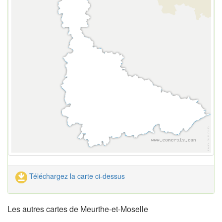
Téléchargez la carte ci-dessus
Les autres cartes de Meurthe-et-Moselle