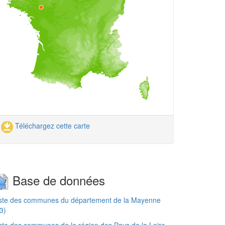
Téléchargez cette carte
Base de données
iste des communes du département de la Mayenne
3)