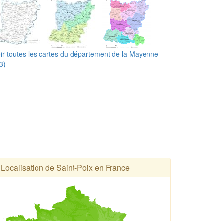
ir toutes les cartes du département de la Mayenne
3)
Localisation de Saint-Poix en France