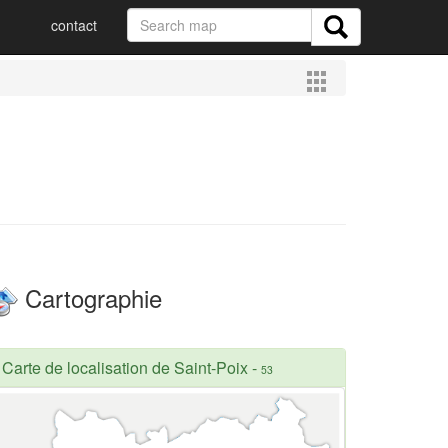
contact
Cartographie
Carte de localisation de Saint-Poix
-
53