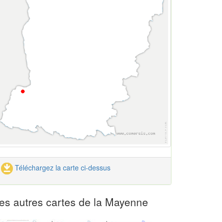
Téléchargez la carte ci-dessus
es autres cartes de la Mayenne