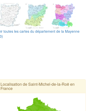
ir toutes les cartes du département de la Mayenne
3)
Localisation de Saint-Michel-de-la-Roë en
France