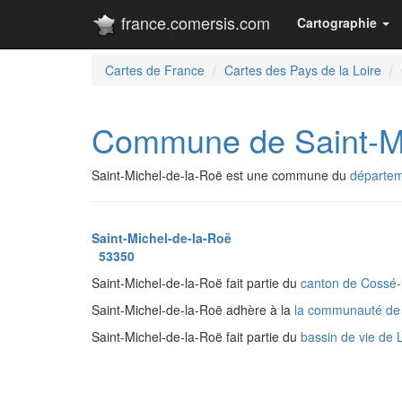
france.comersis.com
Cartographie
Cartes de France
Cartes des Pays de la Loire
Commune de Saint-Mi
Saint-Michel-de-la-Roë est une commune du
départem
Saint-Michel-de-la-Roë
53350
Saint-Michel-de-la-Roë fait partie du
canton de Cossé-
Saint-Michel-de-la-Roë adhère à la
la communauté de
Saint-Michel-de-la-Roë fait partie du
bassin de vie de