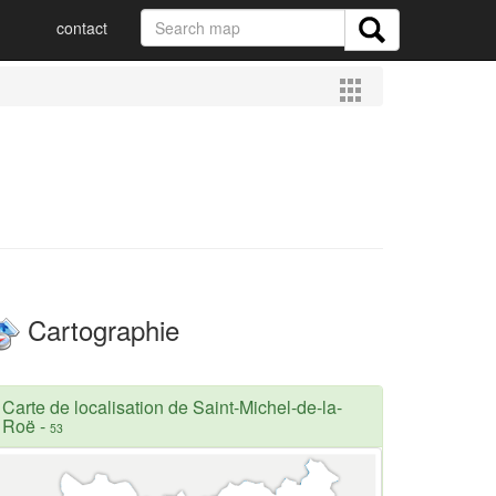
contact
Cartographie
Carte de localisation de Saint-Michel-de-la-
Roë
-
53