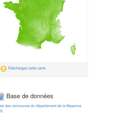
Téléchargez cette carte
Base de données
iste des communes du département de la Mayenne
3)