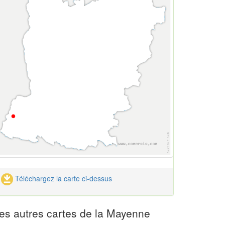
Téléchargez la carte ci-dessus
es autres cartes de la Mayenne