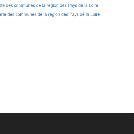
ste des communes de la région des Pays de la Loire
rte des communes de la région des Pays de la Loire