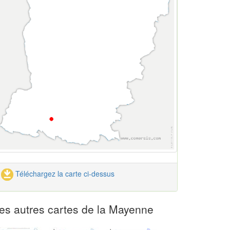
Téléchargez la carte ci-dessus
es autres cartes de la Mayenne