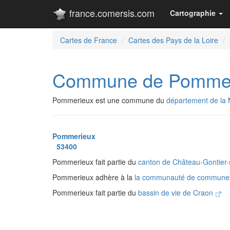
france.comersis.com
Cartographie
Cartes de France
Cartes des Pays de la Loire
Commune de Pommer
Pommerieux est une commune du
département de la
Pommerieux
53400
Pommerieux fait partie du
canton de Château-Gontier
Pommerieux adhère à la
la communauté de commune
Pommerieux fait partie du
bassin de vie de Craon