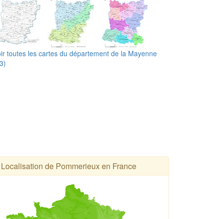
ir toutes les cartes du département de la Mayenne
3)
Localisation de Pommerieux en France