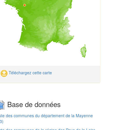
Téléchargez cette carte
Base de données
iste des communes du département de la Mayenne
3)