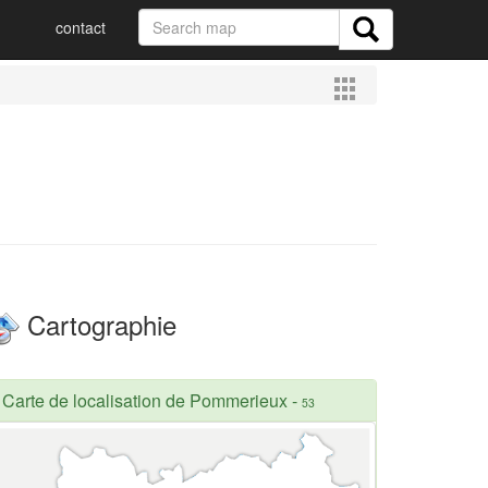
contact
Cartographie
Carte de localisation de Pommerieux
-
53