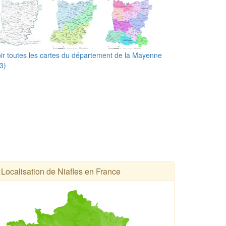
ir toutes les cartes du département de la Mayenne
3)
Localisation de Niafles en France