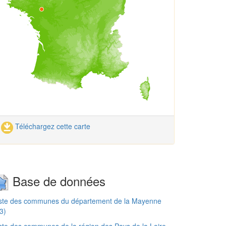
Téléchargez cette carte
Base de données
iste des communes du département de la Mayenne
3)