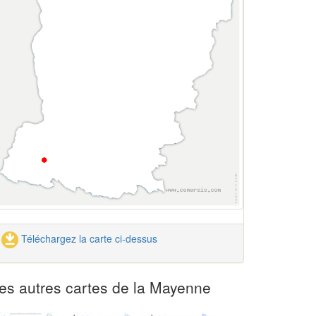
Téléchargez la carte ci-dessus
es autres cartes de la Mayenne