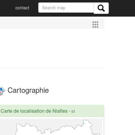
contact
Cartographie
Carte de localisation de Niafles
-
53