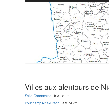
Villes aux alentours de Ni
Selle-Craonnaise
: à 3.12 km
Bouchamps-lès-Craon
: à 3.74 km