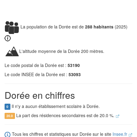
La population de la Dorée est de
288 habitants
(2025)
L'altitude moyenne de la Dorée 200 mètres.
Le code postal de la Dorée est :
53190
Le code INSEE de la Dorée est :
53093
Dorée en chiffres
Il n'y a aucun établissement scolaire à Dorée.
0
La part des résidences secondaires est de 20.0 %.
20.0
Tous les chiffres et statistiques sur Dorée sur le site
Insee.fr