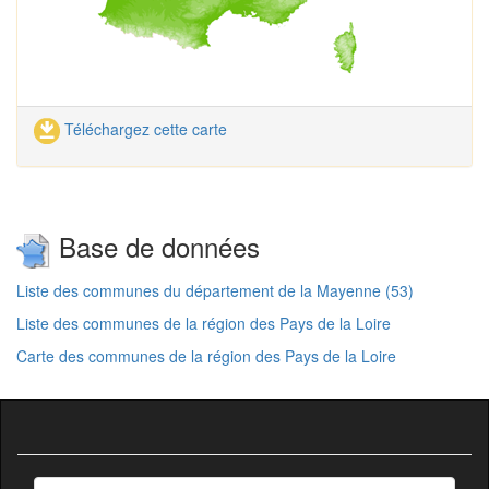
Téléchargez cette carte
Base de données
Liste des communes du département de la Mayenne (53)
Liste des communes de la région des Pays de la Loire
Carte des communes de la région des Pays de la Loire