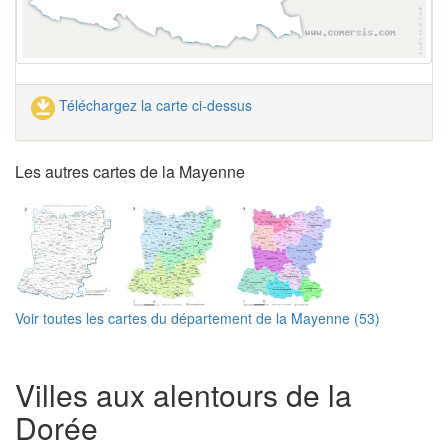
Téléchargez la carte ci-dessus
Les autres cartes de la Mayenne
Voir toutes les cartes du département de la Mayenne (53)
Villes aux alentours de la
Dorée