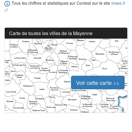
Tous les chiffres et statistiques sur Contest sur le site
Insee.fr
Carte de toutes les villes de la Mayenne
Voir cette carte >>