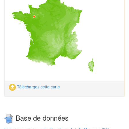
Téléchargez cette carte
Base de données