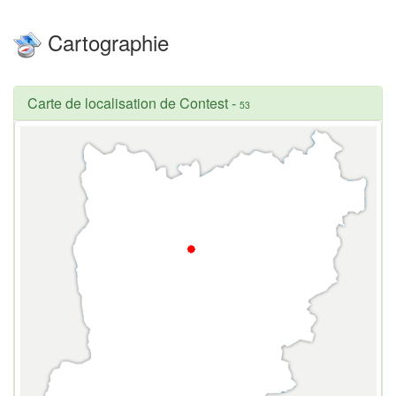
Cartographie
Carte de localisation de Contest
-
53