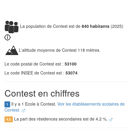
La population de Contest est de
840 habitants
(2025)
L'altitude moyenne de Contest 118 mètres.
Le code postal de Contest est :
53100
Le code INSEE de Contest est :
53074
Contest en chiffres
Il y a 1 Ecole à Contest.
Voir les établissements scolaires de
1
Contest.
La part des résidences secondaires est de 4.2 %.
4.2