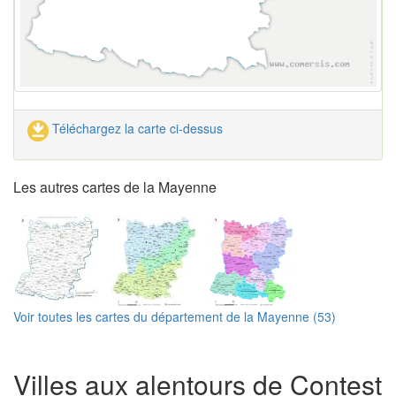
Téléchargez la carte ci-dessus
Les autres cartes de la Mayenne
Voir toutes les cartes du département de la Mayenne (53)
Villes aux alentours de Contest