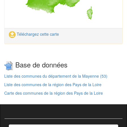
Téléchargez cette carte
Base de données
Liste des communes du département de la Mayenne (53)
Liste des communes de la région des Pays de la Loire
Carte des communes de la région des Pays de la Loire