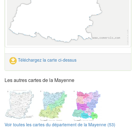
Téléchargez la carte ci-dessus
Les autres cartes de la Mayenne
Voir toutes les cartes du département de la Mayenne (53)