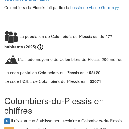
Colombiers-du-Plessis fait partie du
bassin de vie de Gorron
La population de Colombiers-du-Plessis est de
477
habitants
(2025)
L'altitude moyenne de Colombiers-du-Plessis 200 mètres.
Le code postal de Colombiers-du-Plessis est :
53120
Le code INSEE de Colombiers-du-Plessis est :
53071
Colombiers-du-Plessis en
chiffres
Il n'y a aucun établissement scolaire à Colombiers-du-Plessis.
0