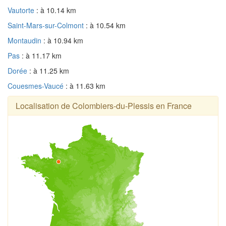
Vautorte
: à 10.14 km
Saint-Mars-sur-Colmont
: à 10.54 km
Montaudin
: à 10.94 km
Pas
: à 11.17 km
Dorée
: à 11.25 km
Couesmes-Vaucé
: à 11.63 km
Localisation de Colombiers-du-Plessis en France