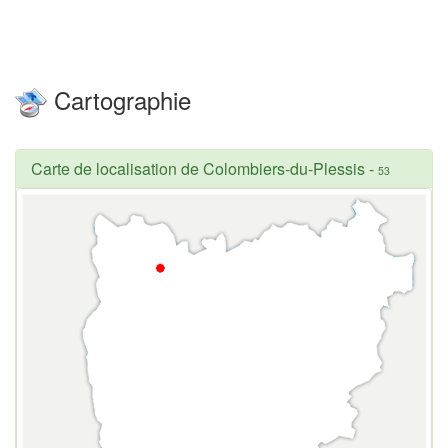
Cartographie
Carte de localisation de Colombiers-du-Plessis
-
53