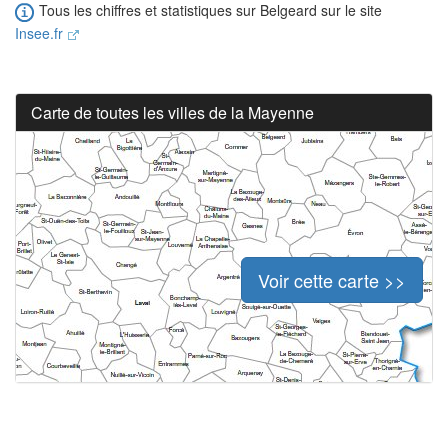
Tous les chiffres et statistiques sur Belgeard sur le site
Insee.fr
Carte de toutes les villes de la Mayenne
Voir cette carte >>