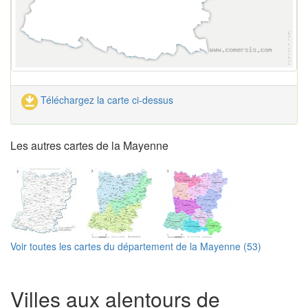
Téléchargez la carte ci-dessus
Les autres cartes de la Mayenne
Voir toutes les cartes du département de la Mayenne (53)
Villes aux alentours de