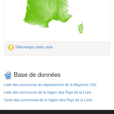
Téléchargez cette carte
Base de données
Liste des communes du département de la Mayenne (53)
Liste des communes de la région des Pays de la Loire
Carte des communes de la région des Pays de la Loire