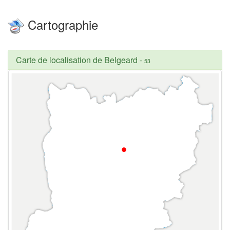
Cartographie
Carte de localisation de Belgeard
-
53