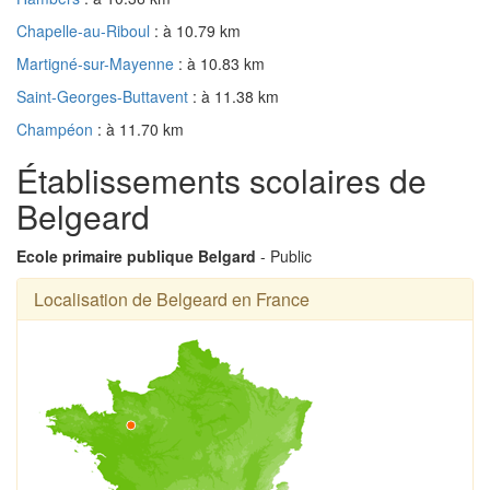
Chapelle-au-Riboul
: à 10.79 km
Martigné-sur-Mayenne
: à 10.83 km
Saint-Georges-Buttavent
: à 11.38 km
Champéon
: à 11.70 km
Établissements scolaires de
Belgeard
Ecole primaire publique Belgard
- Public
Localisation de Belgeard en France