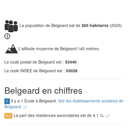
La population de Belgeard est de
560 habitants
(2025)
L'altitude moyenne de Belgeard 140 mètres.
Le code postal de Belgeard est :
53440
Le code INSEE de Belgeard est :
53028
Belgeard en chiffres
Il y a 1 Ecole à Belgeard.
Voir les établissements scolaires de
1
Belgeard.
La part des résidences secondaires est de 4.1 %.
4.1