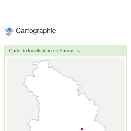
Cartographie
Carte de localisation de Sarrey
-
52