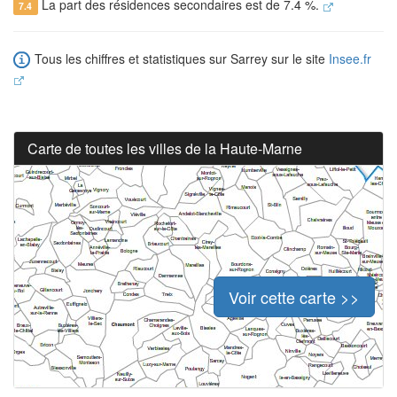
La part des résidences secondaires est de 7.4 %.
7.4
Tous les chiffres et statistiques sur Sarrey sur le site
Insee.fr
Carte de toutes les villes de la Haute-Marne
Voir cette carte >>