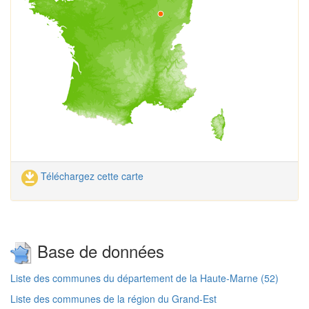
Téléchargez cette carte
Base de données
Liste des communes du département de la Haute-Marne (52)
Liste des communes de la région du Grand-Est