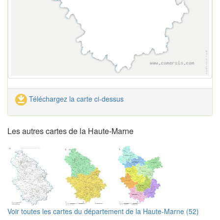
Téléchargez la carte ci-dessus
Les autres cartes de la Haute-Marne
Voir toutes les cartes du département de la Haute-Marne (52)