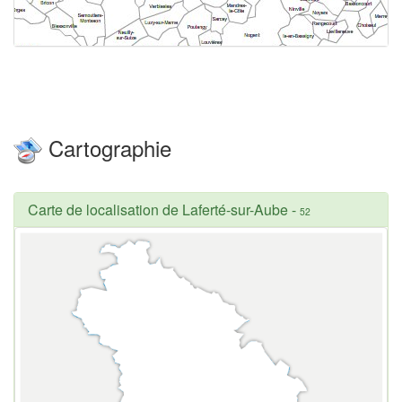
Cartographie
Carte de localisation de Laferté-sur-Aube
-
52