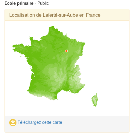
Ecole primaire
- Public
Localisation de Laferté-sur-Aube en France
Téléchargez cette carte