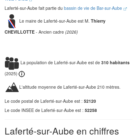
Laferté-sur-Aube fait partie du
bassin de vie de Bar-sur-Aube
Le maire de Laferté-sur-Aube est M.
Thierry
CHEVILLOTTE
- Ancien cadre
(2026)
La population de Laferté-sur-Aube est de
310 habitants
(2025)
L'altitude moyenne de Laferté-sur-Aube 210 mètres.
Le code postal de Laferté-sur-Aube est :
52120
Le code INSEE de Laferté-sur-Aube est :
52258
Laferté-sur-Aube en chiffres