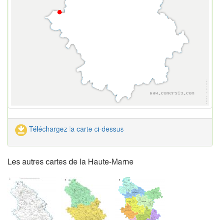
Téléchargez la carte ci-dessus
Les autres cartes de la Haute-Marne