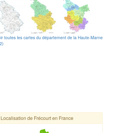
ir toutes les cartes du département de la Haute-Marne
2)
Localisation de Frécourt en France