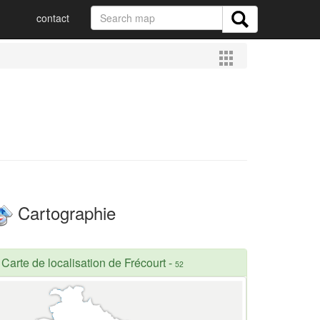
contact
Cartographie
Carte de localisation de Frécourt
-
52