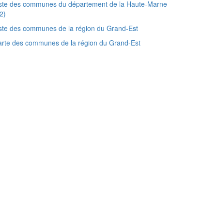
iste des communes du département de la Haute-Marne
2)
ste des communes de la région du Grand-Est
rte des communes de la région du Grand-Est