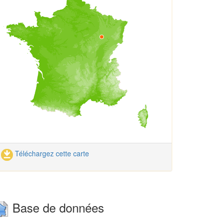
Téléchargez cette carte
Base de données