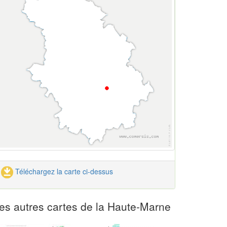
Téléchargez la carte ci-dessus
es autres cartes de la Haute-Marne