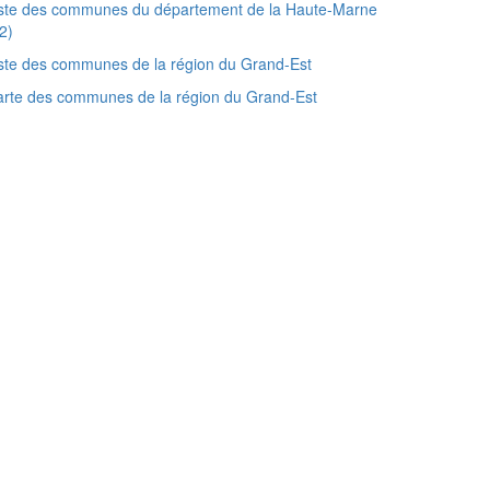
iste des communes du département de la Haute-Marne
2)
ste des communes de la région du Grand-Est
rte des communes de la région du Grand-Est