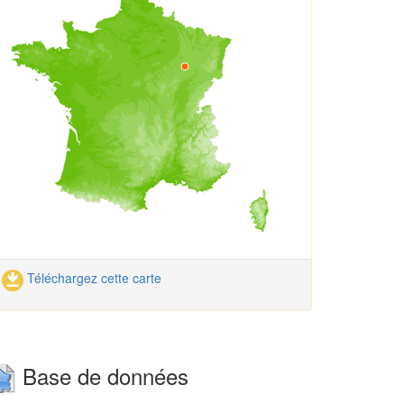
Téléchargez cette carte
Base de données