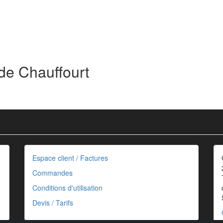
de Chauffourt
Espace client / Factures
Commandes
Conditions d'utilisation
Devis / Tarifs