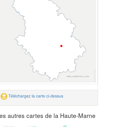
Téléchargez la carte ci-dessus
es autres cartes de la Haute-Marne