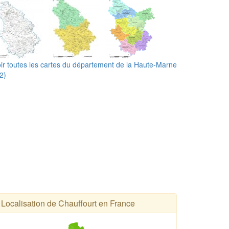
ir toutes les cartes du département de la Haute-Marne
2)
Localisation de Chauffourt en France