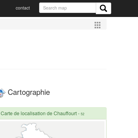
contact
Cartographie
Carte de localisation de Chauffourt
-
52