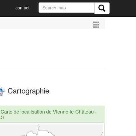
contact
Cartographie
Carte de localisation de Vienne-le-Château
-
51