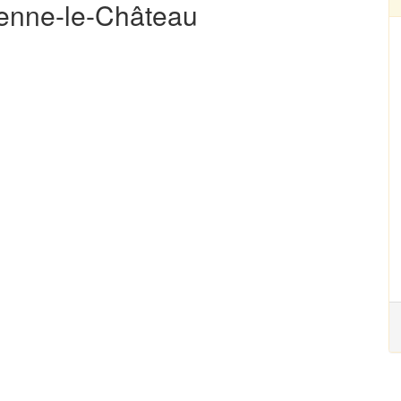
ienne-le-Château