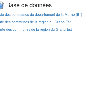
Base de données
ste des communes du département de la Marne (51)
ste des communes de la région du Grand-Est
rte des communes de la région du Grand-Est