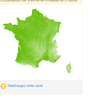
Téléchargez cette carte