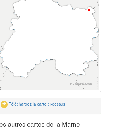
Téléchargez la carte ci-dessus
es autres cartes de la Marne