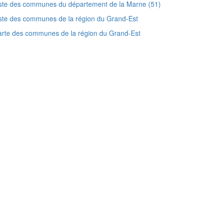
ste des communes du département de la Marne (51)
ste des communes de la région du Grand-Est
rte des communes de la région du Grand-Est