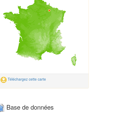
Téléchargez cette carte
Base de données