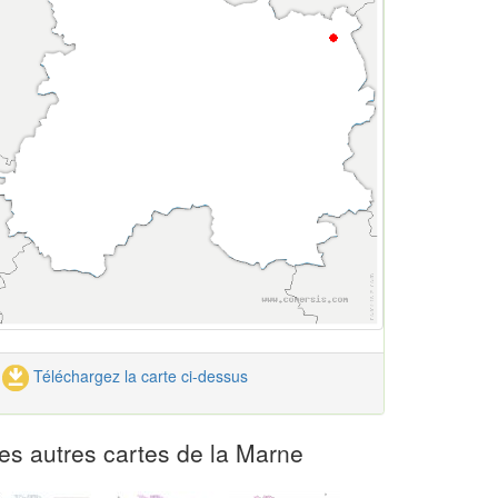
Téléchargez la carte ci-dessus
es autres cartes de la Marne