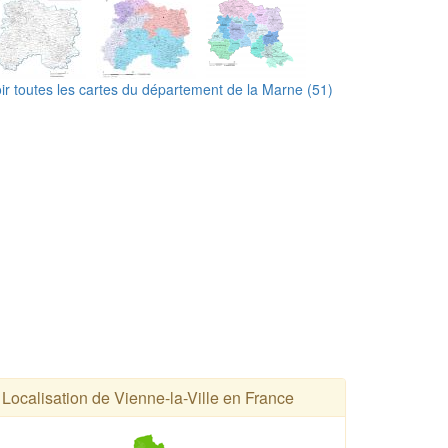
ir toutes les cartes du département de la Marne (51)
Localisation de Vienne-la-Ville en France