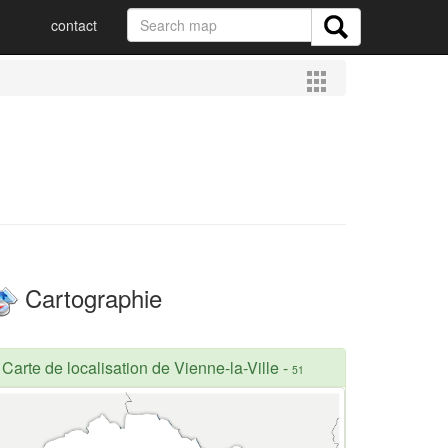
contact
Cartographie
Carte de localisation de Vienne-la-Ville
-
51