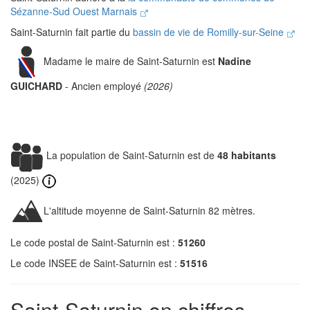
Sézanne-Sud Ouest Marnais
Saint-Saturnin fait partie du
bassin de vie de Romilly-sur-Seine
Madame le maire de Saint-Saturnin est
Nadine
GUICHARD
- Ancien employé
(2026)
La population de Saint-Saturnin est de
48 habitants
(2025)
L'altitude moyenne de Saint-Saturnin 82 mètres.
Le code postal de Saint-Saturnin est :
51260
Le code INSEE de Saint-Saturnin est :
51516
Saint-Saturnin en chiffres