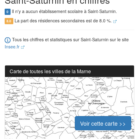
Il n'y a aucun établissement scolaire à Saint-Saturnin.
0
La part des résidences secondaires est de 8.0 %.
8.0
Tous les chiffres et statistiques sur Saint-Saturnin sur le site
Insee.fr
Carte de toutes les villes de la Marne
Voir cette carte >>