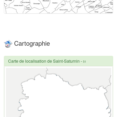
Cartographie
Carte de localisation de Saint-Saturnin
-
51