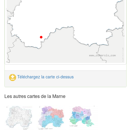
Téléchargez la carte ci-dessus
Les autres cartes de la Marne