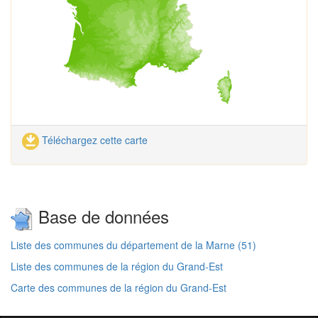
Téléchargez cette carte
Base de données
Liste des communes du département de la Marne (51)
Liste des communes de la région du Grand-Est
Carte des communes de la région du Grand-Est