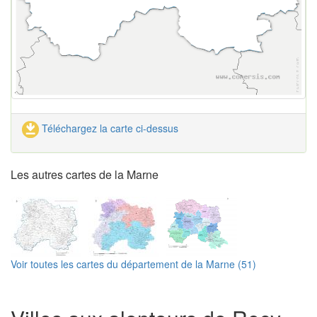
Téléchargez la carte ci-dessus
Les autres cartes de la Marne
Voir toutes les cartes du département de la Marne (51)