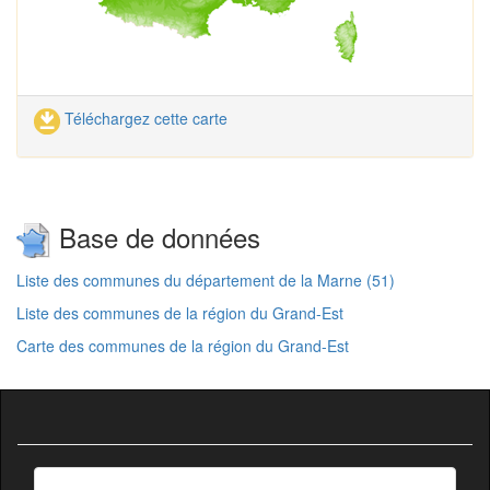
Téléchargez cette carte
Base de données
Liste des communes du département de la Marne (51)
Liste des communes de la région du Grand-Est
Carte des communes de la région du Grand-Est