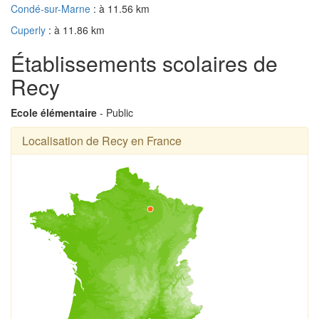
Condé-sur-Marne
: à 11.56 km
Cuperly
: à 11.86 km
Établissements scolaires de
Recy
Ecole élémentaire
- Public
Localisation de Recy en France