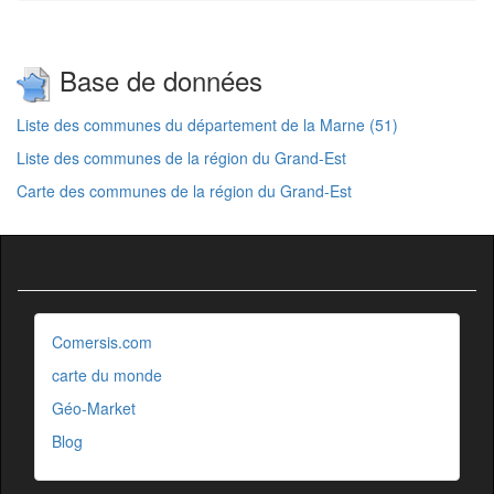
Base de données
Liste des communes du département de la Marne (51)
Liste des communes de la région du Grand-Est
Carte des communes de la région du Grand-Est
Comersis.com
carte du monde
Géo-Market
Blog