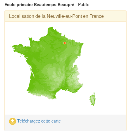
Ecole primaire Beautemps Beaupré
- Public
Localisation de la Neuville-au-Pont en France
Téléchargez cette carte