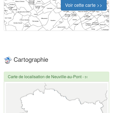
Voir cette carte >>
Cartographie
Carte de localisation de Neuville-au-Pont
-
51