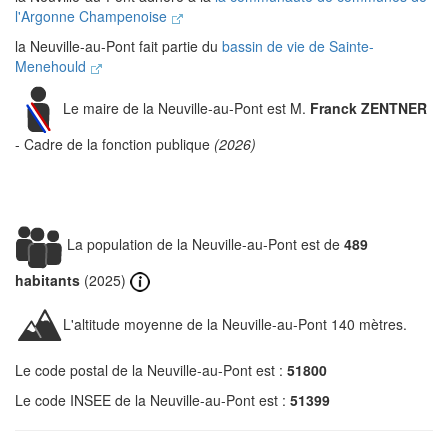
l'Argonne Champenoise
la Neuville-au-Pont fait partie du
bassin de vie de Sainte-
Menehould
Le maire de la Neuville-au-Pont est M.
Franck ZENTNER
- Cadre de la fonction publique
(2026)
La population de la Neuville-au-Pont est de
489
habitants
(2025)
L'altitude moyenne de la Neuville-au-Pont 140 mètres.
Le code postal de la Neuville-au-Pont est :
51800
Le code INSEE de la Neuville-au-Pont est :
51399