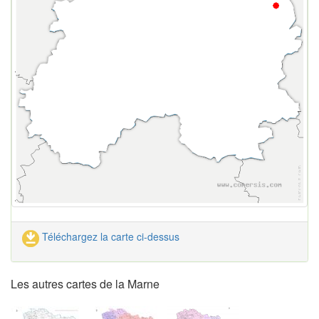
Téléchargez la carte ci-dessus
Les autres cartes de la Marne