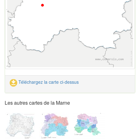
Téléchargez la carte ci-dessus
Les autres cartes de la Marne