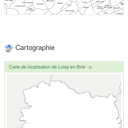
Cartographie
Carte de localisation de Loisy-en-Brie
-
51