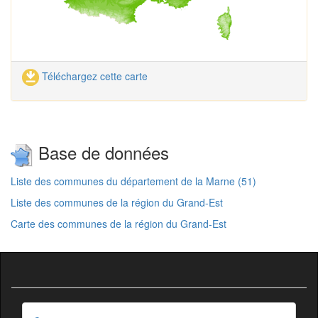
Téléchargez cette carte
Base de données
Liste des communes du département de la Marne (51)
Liste des communes de la région du Grand-Est
Carte des communes de la région du Grand-Est