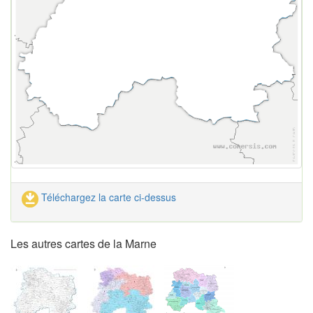
Téléchargez la carte ci-dessus
Les autres cartes de la Marne