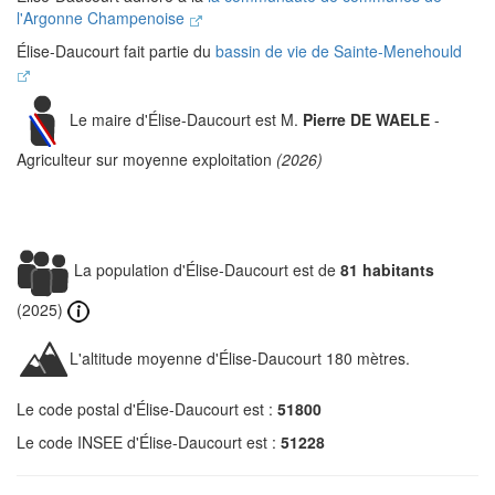
l'Argonne Champenoise
Élise-Daucourt fait partie du
bassin de vie de Sainte-Menehould
Le maire d'Élise-Daucourt est M.
Pierre DE WAELE
-
Agriculteur sur moyenne exploitation
(2026)
La population d'Élise-Daucourt est de
81 habitants
(2025)
L'altitude moyenne d'Élise-Daucourt 180 mètres.
Le code postal d'Élise-Daucourt est :
51800
Le code INSEE d'Élise-Daucourt est :
51228