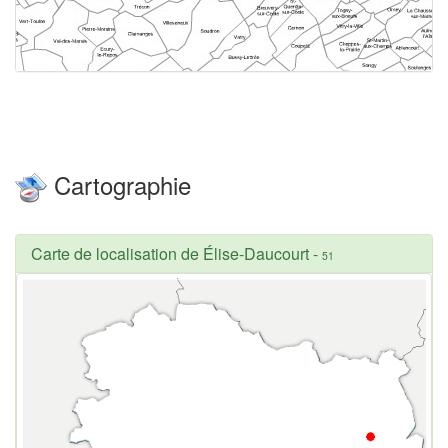
Cartographie
Carte de localisation de Élise-Daucourt
-
51