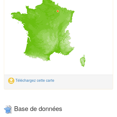
Téléchargez cette carte
Base de données