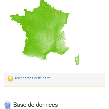
Téléchargez cette carte
Base de données