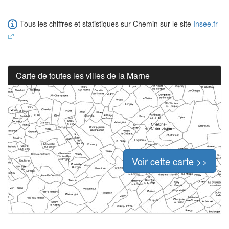
Tous les chiffres et statistiques sur Chemin sur le site
Insee.fr
Carte de toutes les villes de la Marne
Voir cette carte >>