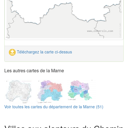
Téléchargez la carte ci-dessus
Les autres cartes de la Marne
Voir toutes les cartes du département de la Marne (51)