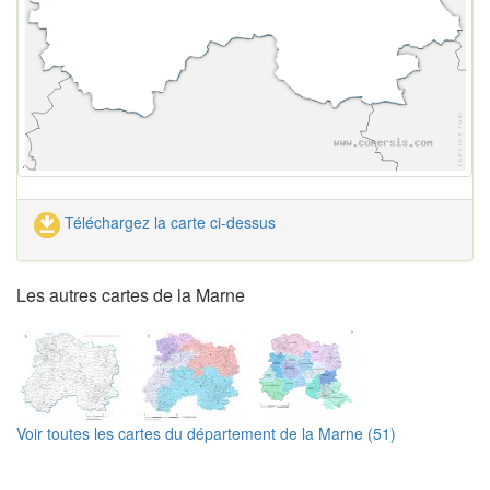
Téléchargez la carte ci-dessus
Les autres cartes de la Marne
Voir toutes les cartes du département de la Marne (51)