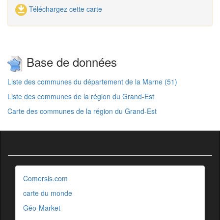
Téléchargez cette carte
Base de données
Liste des communes du département de la Marne (51)
Liste des communes de la région du Grand-Est
Carte des communes de la région du Grand-Est
Comersis.com
carte du monde
Géo-Market