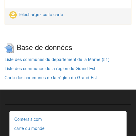
Téléchargez cette carte
Base de données
Liste des communes du département de la Marne (51)
Liste des communes de la région du Grand-Est
Carte des communes de la région du Grand-Est
Comersis.com
carte du monde