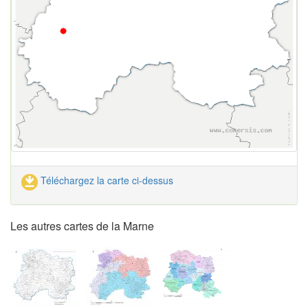
Téléchargez la carte ci-dessus
Les autres cartes de la Marne