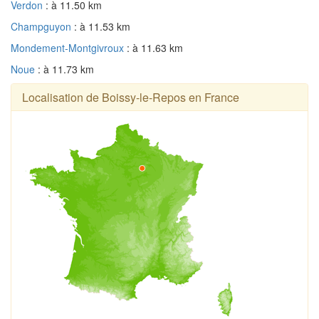
Verdon
: à 11.50 km
Champguyon
: à 11.53 km
Mondement-Montgivroux
: à 11.63 km
Noue
: à 11.73 km
Localisation de Boissy-le-Repos en France