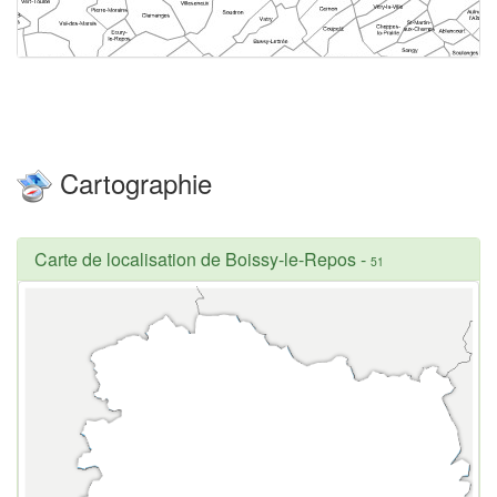
Cartographie
Carte de localisation de Boissy-le-Repos
-
51