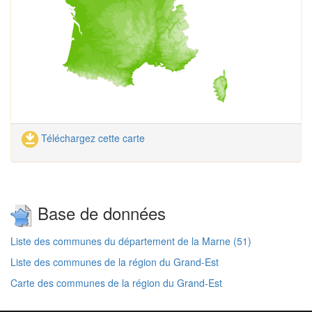
Téléchargez cette carte
Base de données
Liste des communes du département de la Marne (51)
Liste des communes de la région du Grand-Est
Carte des communes de la région du Grand-Est