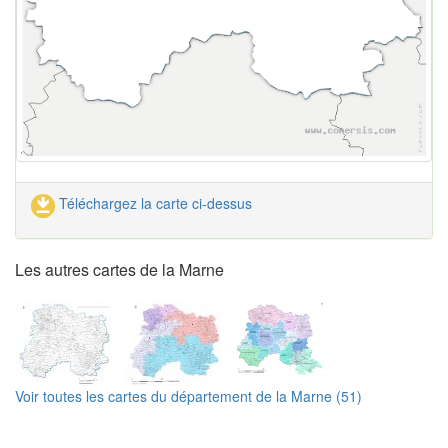
Téléchargez la carte ci-dessus
Les autres cartes de la Marne
Voir toutes les cartes du département de la Marne (51)