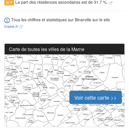
La part des résidences secondaires est de 31.7 %.
31.7
Tous les chiffres et statistiques sur Binarville sur le site
Insee.fr
Carte de toutes les villes de la Marne
Voir cette carte >>