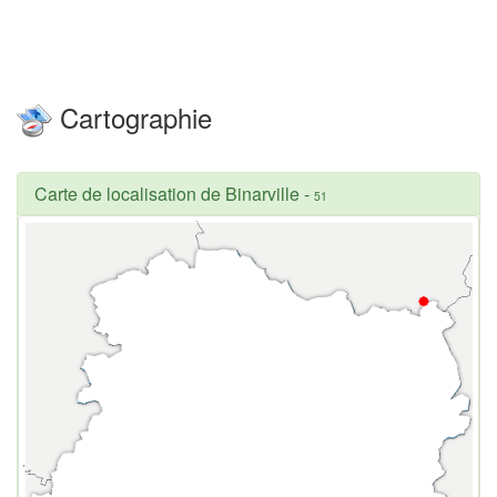
Cartographie
Carte de localisation de Binarville
-
51