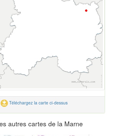
Téléchargez la carte ci-dessus
es autres cartes de la Marne