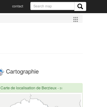
contact
Cartographie
Carte de localisation de Berzieux
-
51