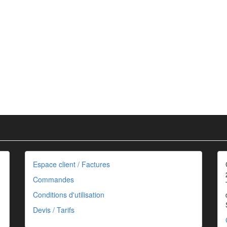
Espace client / Factures
Commandes
Conditions d'utilisation
Devis / Tarifs