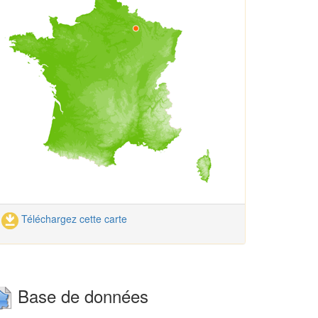
Téléchargez cette carte
Base de données