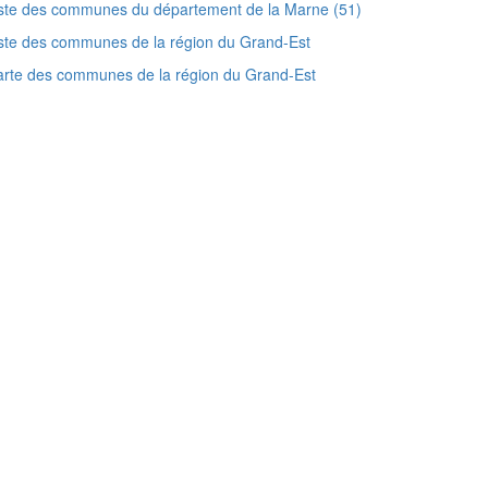
ste des communes du département de la Marne (51)
ste des communes de la région du Grand-Est
rte des communes de la région du Grand-Est