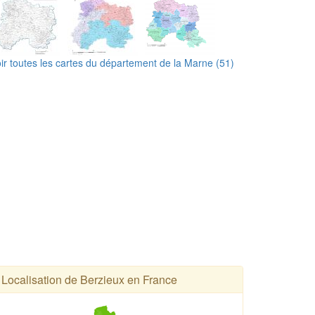
ir toutes les cartes du département de la Marne (51)
Localisation de Berzieux en France