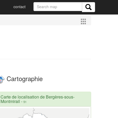
contact
Cartographie
Carte de localisation de Bergères-sous-
Montmirail
-
51