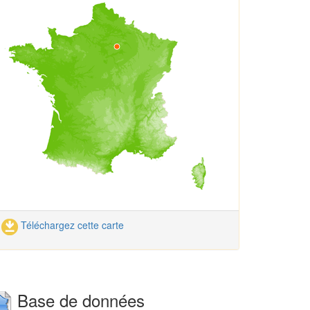
Téléchargez cette carte
Base de données