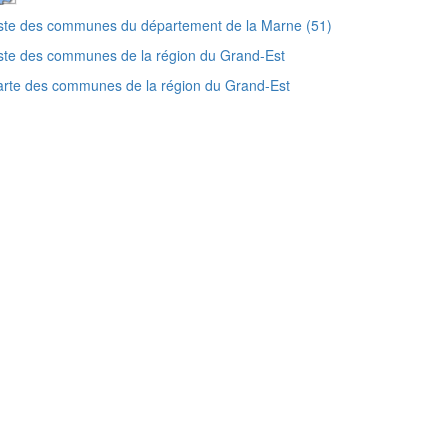
ste des communes du département de la Marne (51)
ste des communes de la région du Grand-Est
rte des communes de la région du Grand-Est