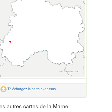
Téléchargez la carte ci-dessus
es autres cartes de la Marne