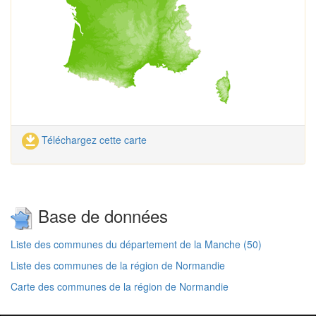
Téléchargez cette carte
Base de données
Liste des communes du département de la Manche (50)
Liste des communes de la région de Normandie
Carte des communes de la région de Normandie