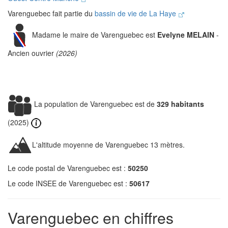
Varenguebec fait partie du
bassin de vie de La Haye
Madame le maire de Varenguebec est
Evelyne MELAIN
-
Ancien ouvrier
(2026)
La population de Varenguebec est de
329 habitants
(2025)
L'altitude moyenne de Varenguebec 13 mètres.
Le code postal de Varenguebec est :
50250
Le code INSEE de Varenguebec est :
50617
Varenguebec en chiffres