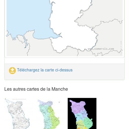
Téléchargez la carte ci-dessus
Les autres cartes de la Manche