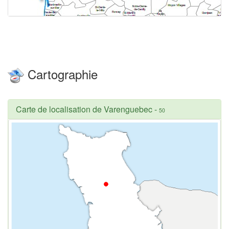
Cartographie
Carte de localisation de Varenguebec
-
50