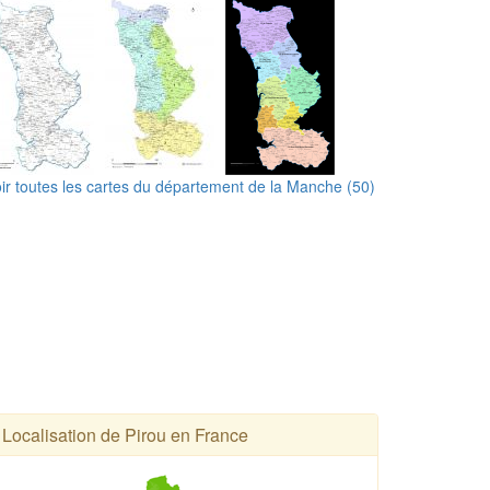
ir toutes les cartes du département de la Manche (50)
Localisation de Pirou en France