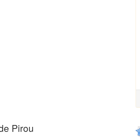
de Pirou