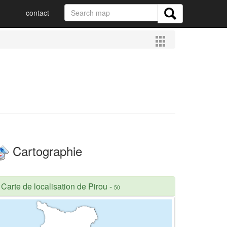
contact
Cartographie
Carte de localisation de Pirou
-
50