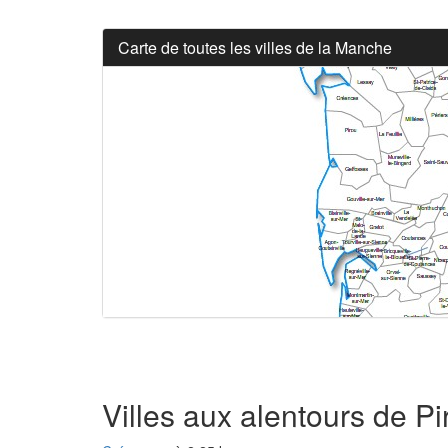
Carte de toutes les villes de la Manche
Villes aux alentours de Pi