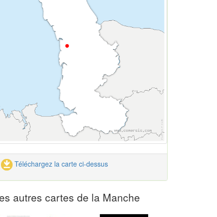
Téléchargez la carte ci-dessus
es autres cartes de la Manche