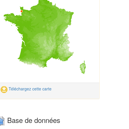
Téléchargez cette carte
Base de données