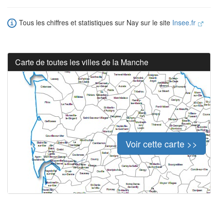
Tous les chiffres et statistiques sur Nay sur le site
Insee.fr
Carte de toutes les villes de la Manche
Voir cette carte >>