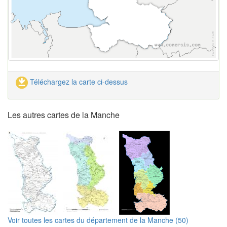
Téléchargez la carte ci-dessus
Les autres cartes de la Manche
Voir toutes les cartes du département de la Manche (50)