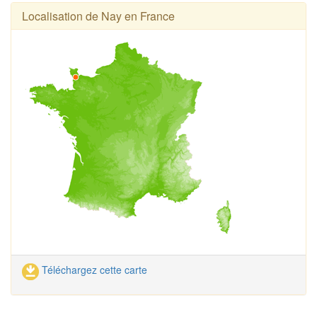
Localisation de Nay en France
Téléchargez cette carte