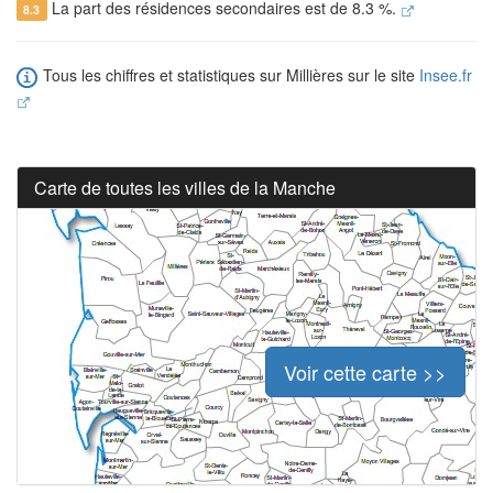
La part des résidences secondaires est de 8.3 %.
8.3
Tous les chiffres et statistiques sur Millières sur le site
Insee.fr
Carte de toutes les villes de la Manche
Voir cette carte >>