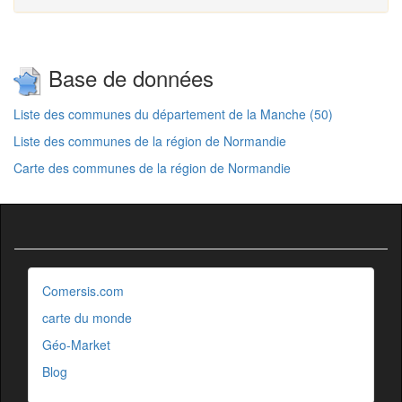
Base de données
Liste des communes du département de la Manche (50)
Liste des communes de la région de Normandie
Carte des communes de la région de Normandie
Comersis.com
carte du monde
Géo-Market
Blog