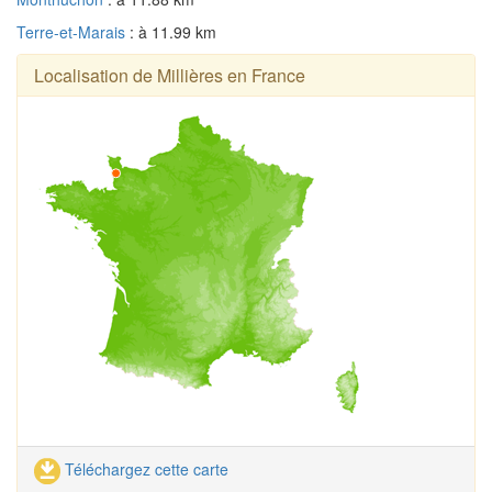
Terre-et-Marais
: à 11.99 km
Localisation de Millières en France
Téléchargez cette carte