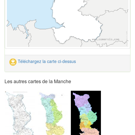
Téléchargez la carte ci-dessus
Les autres cartes de la Manche