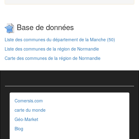
Base de données
Liste des communes du département de la Manche (50)
Liste des communes de la région de Normandie
Carte des communes de la région de Normandie
Comersis.com
carte du monde
Géo-Market
Blog