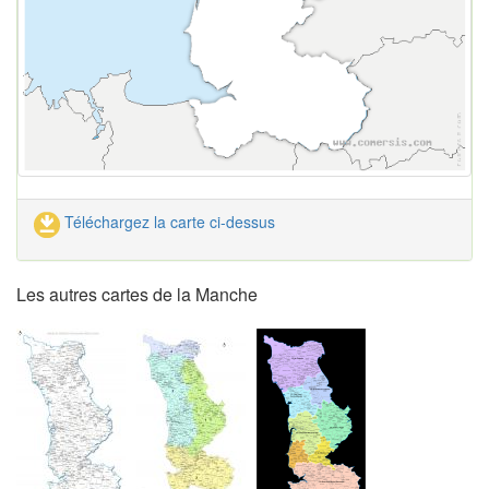
Téléchargez la carte ci-dessus
Les autres cartes de la Manche