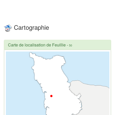
Cartographie
Carte de localisation de Feuillie
-
50