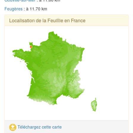
Feugères
: à 11.70 km
Localisation de la Feuillie en France
Téléchargez cette carte