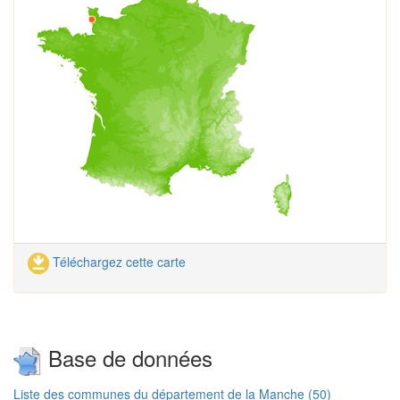
Téléchargez cette carte
Base de données
Liste des communes du département de la Manche (50)