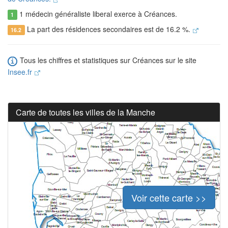
1 médecin généraliste liberal exerce à Créances.
1
La part des résidences secondaires est de 16.2 %.
16.2
Tous les chiffres et statistiques sur Créances sur le site
Insee.fr
Carte de toutes les villes de la Manche
Voir cette carte >>