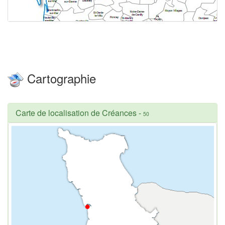
Cartographie
Carte de localisation de Créances
-
50