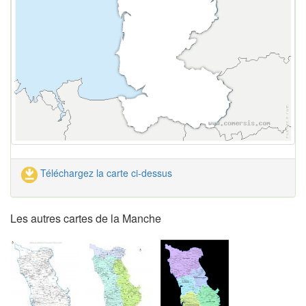
Téléchargez la carte ci-dessus
Les autres cartes de la Manche