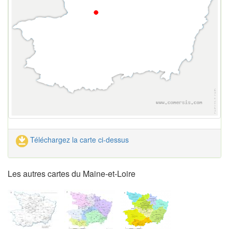
Téléchargez la carte ci-dessus
Les autres cartes du Maine-et-Loire