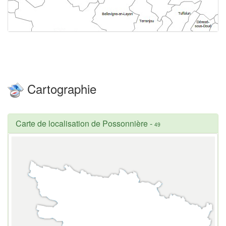
Cartographie
Carte de localisation de Possonnière
-
49