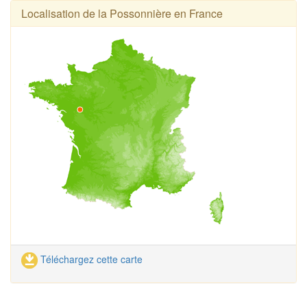
Localisation de la Possonnière en France
Téléchargez cette carte