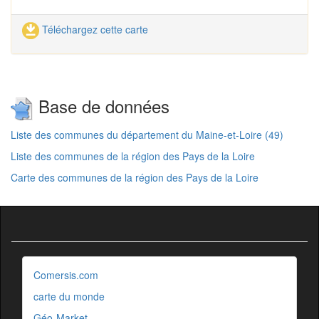
Téléchargez cette carte
Base de données
Liste des communes du département du Maine-et-Loire (49)
Liste des communes de la région des Pays de la Loire
Carte des communes de la région des Pays de la Loire
Comersis.com
carte du monde
Géo-Market