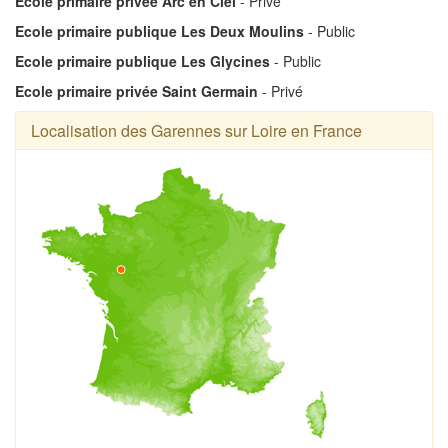
Ecole primaire privée Arc en Ciel
- Privé
Ecole primaire publique Les Deux Moulins
- Public
Ecole primaire publique Les Glycines
- Public
Ecole primaire privée Saint Germain
- Privé
Localisation des Garennes sur Loire en France