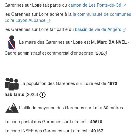
Garennes sur Loire fait partie du
canton de Les Ponts-de-Cé
les Garennes sur Loire adhère à la
la communauté de communes
Loire Layon Aubance
les Garennes sur Loire fait partie du
bassin de vie de Angers
Le maire des Garennes sur Loire est M.
Marc BAINVEL
-
Cadre administratif et commercial d'entreprise
(2026)
La population des Garennes sur Loire est de
4670
habitants
(2025)
L'altitude moyenne des Garennes sur Loire 30 mètres.
Le code postal des Garennes sur Loire est :
49610
Le code INSEE des Garennes sur Loire est :
49167